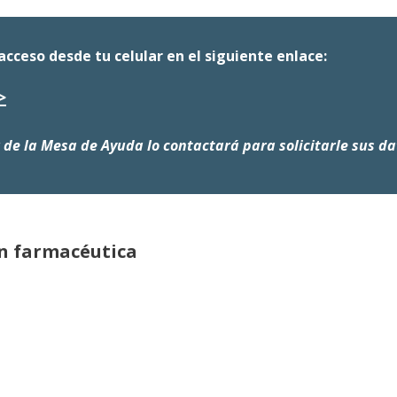
acceso desde tu celular en el siguiente enlace:
>
 de la Mesa de Ayuda lo contactará para solicitarle sus da
ón farmacéutica