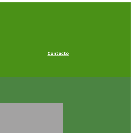
Contacto