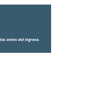
tos antes del ingreso.