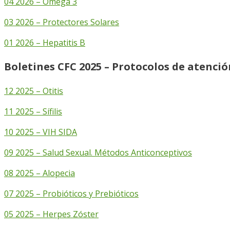
04 2026 – Omega 3
03 2026 – Protectores Solares
01 2026 – Hepatitis B
Boletines CFC 2025 – Protocolos de atenci
12 2025 – Otitis
11 2025 – Sífilis
10 2025 – VIH SIDA
09 2025 – Salud Sexual. Métodos Anticonceptivos
08 2025 – Alopecia
07 2025 – Probióticos y Prebióticos
05 2025 – Herpes Zóster