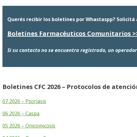
Querés recibir los boletines por Whastaspp? Solicitá 
Boletines Farmacéuticos Comunitarios >
Si su contacto no se encuentra registrado, un operador
Boletines CFC 2026 – Protocolos de atenci
07 2026 – Psoriasis
06 2026 – Caspa
05 2026 – Onicomicosis