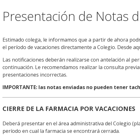
Presentación de Notas d
Estimado colega, le informamos que a partir de ahora podrá
el período de vacaciones directamente a Colegio. Desde aquí
Las notificaciones deberán realizarse con antelación al pe
continuación. Le recomendamos realizar la consulta previ
presentaciones incorrectas.
IMPORTANTE: las notas enviadas no pueden tener tac
CIERRE DE LA FARMACIA POR VACACIONES
Deberá presentar en el área administrativa del Colegio (pla
período en cual la farmacia se encontrará cerrada.