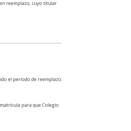
 en reemplazo, cuyo titular
ando el período de reemplazo.
e matrícula para que Colegio