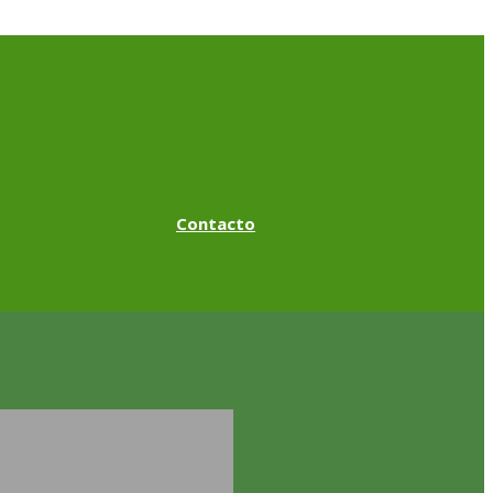
Contacto