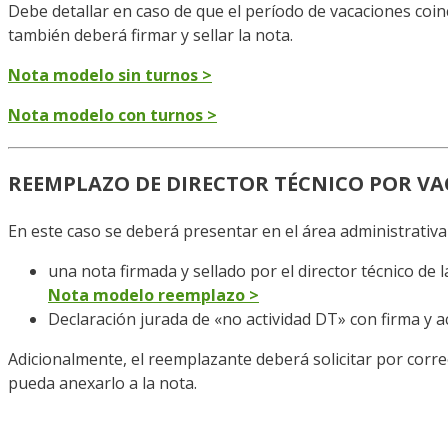
Debe detallar en caso de que el período de vacaciones coinc
también deberá firmar y sellar la nota.
Nota modelo sin turnos >
Nota modelo con turnos >
REEMPLAZO DE DIRECTOR TÉCNICO POR V
En este caso se deberá presentar en el área administrativa 
una nota firmada y sellado por el director técnico de
Nota modelo reemplazo >
Declaración jurada de «no actividad DT» con firma y 
Adicionalmente, el reemplazante deberá solicitar por corre
pueda anexarlo a la nota.