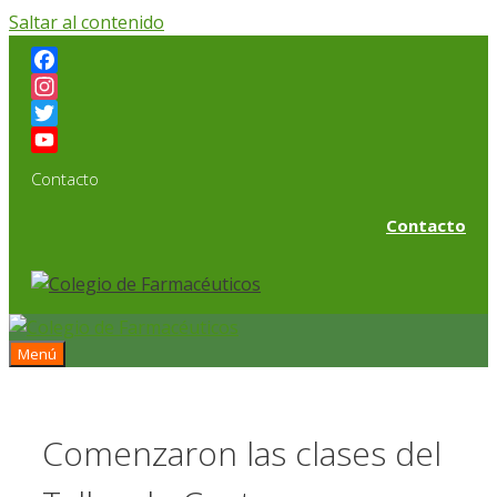
Saltar al contenido
Facebook
Instagram
Twitter
YouTube
Contacto
Channel
Contacto
Menú
Comenzaron las clases del