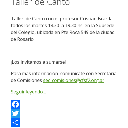
Taller de Canto
Taller de Canto con el profesor Cristian Brarda
todos los martes 18.30 a 19.30 hs. en la Subsede
del Colegio, ubicada en Pte Roca 549 de la ciudad
de Rosario
¡Los invitamos a sumarse!
Para más información comunícate con Secretaria
de Comisiones
sec_comisiones@cfsf2.org.ar
Seguir leyendo…
Facebook
Twitter