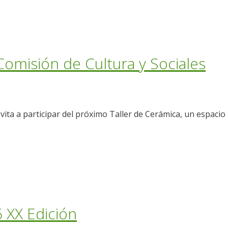
Comisión de Cultura y Sociales
nvita a participar del próximo Taller de Cerámica, un espac
 XX Edición