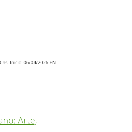
 hs. Inicio: 06/04/2026 EN
no: Arte,