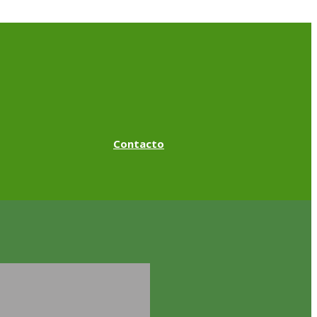
Contacto