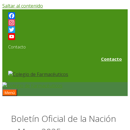
Saltar al contenido
Facebook
Instagram
Twitter
YouTube
Contacto
Channel
Contacto
Menú
Boletín Oficial de la Nación