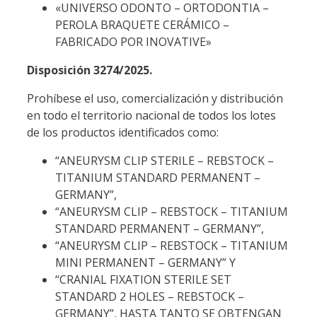
«UNIVERSO ODONTO – ORTODONTIA –
PEROLA BRAQUETE CERÁMICO –
FABRICADO POR INOVATIVE»
Disposición 3274/2025.
Prohíbese el uso, comercialización y distribución
en todo el territorio nacional de todos los lotes
de los productos identificados como:
“ANEURYSM CLIP STERILE – REBSTOCK –
TITANIUM STANDARD PERMANENT –
GERMANY”,
“ANEURYSM CLIP – REBSTOCK – TITANIUM
STANDARD PERMANENT – GERMANY”,
“ANEURYSM CLIP – REBSTOCK – TITANIUM
MINI PERMANENT – GERMANY” Y
“CRANIAL FIXATION STERILE SET
STANDARD 2 HOLES – REBSTOCK –
GERMANY”, HASTA TANTO SE OBTENGAN