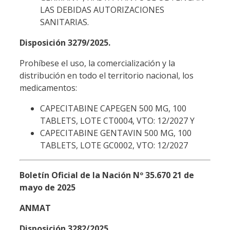
LAS DEBIDAS AUTORIZACIONES
SANITARIAS.
Disposición 3279/2025.
Prohíbese el uso, la comercialización y la
distribución en todo el territorio nacional, los
medicamentos:
CAPECITABINE CAPEGEN 500 MG, 100
TABLETS, LOTE CT0004, VTO: 12/2027 Y
CAPECITABINE GENTAVIN 500 MG, 100
TABLETS, LOTE GC0002, VTO: 12/2027
Boletín Oficial de la Nación Nº 35.670 21 de
mayo de 2025
ANMAT
Disposición 3282/2025.