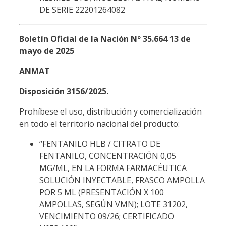
DE SERIE 22201264082
Boletín Oficial de la Nación Nº 35.664 13 de
mayo de 2025
ANMAT
Disposición 3156/2025.
Prohíbese el uso, distribución y comercialización
en todo el territorio nacional del producto:
“FENTANILO HLB / CITRATO DE
FENTANILO, CONCENTRACIÓN 0,05
MG/ML, EN LA FORMA FARMACÉUTICA
SOLUCIÓN INYECTABLE, FRASCO AMPOLLA
POR 5 ML (PRESENTACIÓN X 100
AMPOLLAS, SEGÚN VMN); LOTE 31202,
VENCIMIENTO 09/26; CERTIFICADO