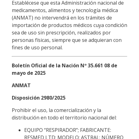
Establécese que esta Administración nacional de
medicamentos, alimentos y tecnología médica
(ANMAT) no intervendrá en los trámites de
importación de productos médicos cuya condición
sea de uso sin prescripción, realizados por
personas físicas, siempre que se adquieran con
fines de uso personal.
Boletín Oficial de la Nación Nº 35.661 08 de
mayo de 2025
ANMAT
Disposición 2980/2025
Prohibir el uso, la comercialización y la
distribución en todo el territorio nacional del:
EQUIPO “RESPIRADOR”; FABRICANTE:
RESMED LTD; MODELO: ASTRAL; NÚMERO