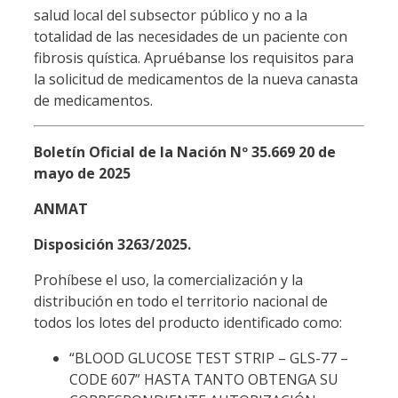
salud local del subsector público y no a la
totalidad de las necesidades de un paciente con
fibrosis quística. Apruébanse los requisitos para
la solicitud de medicamentos de la nueva canasta
de medicamentos.
Boletín Oficial de la Nación Nº 35.669 20 de
mayo de 2025
ANMAT
Disposición 3263/2025.
Prohíbese el uso, la comercialización y la
distribución en todo el territorio nacional de
todos los lotes del producto identificado como:
“BLOOD GLUCOSE TEST STRIP – GLS-77 –
CODE 607” HASTA TANTO OBTENGA SU