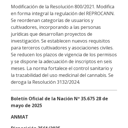
Modificación de la Resolución 800/2021. Modifica
en forma integral la regulación del REPROCANN.
Se reordenan categorías de usuarios y
cultivadores, incorporando a las personas
jurídicas que desarrollan proyectos de
investigación. Se establecen nuevos requisitos
para terceros cultivadores y asociaciones civiles.
Se reducen los plazos de vigencia de los permisos
y se dispone la adecuación de inscriptos en seis
meses. La norma fortalece el control sanitario y
la trazabilidad del uso medicinal del cannabis. Se
deroga la Resolución 3132/2024.
Boletín Oficial de la Nación Nº 35.675 28 de
mayo de 2025
ANMAT