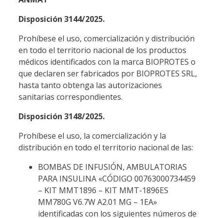
Disposición 3144/2025.
Prohíbese el uso, comercialización y distribución
en todo el territorio nacional de los productos
médicos identificados con la marca BIOPROTES o
que declaren ser fabricados por BIOPROTES SRL,
hasta tanto obtenga las autorizaciones
sanitarias correspondientes.
Disposición 3148/2025.
Prohíbese el uso, la comercialización y la
distribución en todo el territorio nacional de las:
BOMBAS DE INFUSIÓN, AMBULATORIAS
PARA INSULINA «CÓDIGO 00763000734459
– KIT MMT1896 – KIT MMT-1896ES
MM780G V6.7W A2.01 MG – 1EA»
identificadas con los siguientes números de