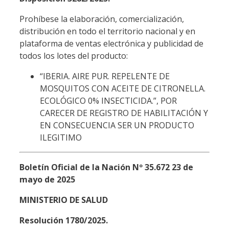
Prohíbese la elaboración, comercialización,
distribución en todo el territorio nacional y en
plataforma de ventas electrónica y publicidad de
todos los lotes del producto:
“IBERIA. AIRE PUR. REPELENTE DE
MOSQUITOS CON ACEITE DE CITRONELLA.
ECOLÓGICO 0% INSECTICIDA.”, POR
CARECER DE REGISTRO DE HABILITACIÓN Y
EN CONSECUENCIA SER UN PRODUCTO
ILEGITIMO
Boletín Oficial de la Nación Nº 35.672 23 de
mayo de 2025
MINISTERIO DE SALUD
Resolución 1780/2025.