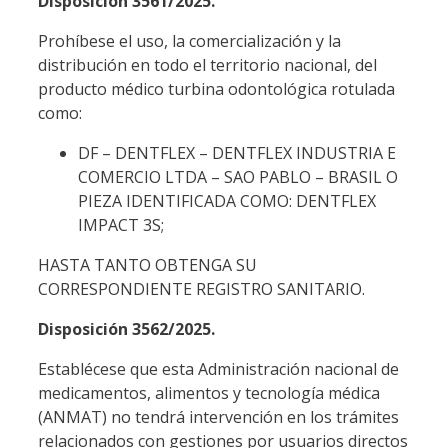
Disposición 3561/2025.
Prohíbese el uso, la comercialización y la
distribución en todo el territorio nacional, del
producto médico turbina odontológica rotulada
como:
DF – DENTFLEX – DENTFLEX INDUSTRIA E
COMERCIO LTDA – SAO PABLO – BRASIL O
PIEZA IDENTIFICADA COMO: DENTFLEX
IMPACT 3S;
HASTA TANTO OBTENGA SU
CORRESPONDIENTE REGISTRO SANITARIO.
Disposición 3562/2025.
Establécese que esta Administración nacional de
medicamentos, alimentos y tecnología médica
(ANMAT) no tendrá intervención en los trámites
relacionados con gestiones por usuarios directos