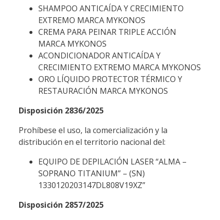
SHAMPOO ANTICAÍDA Y CRECIMIENTO
EXTREMO MARCA MYKONOS
CREMA PARA PEINAR TRIPLE ACCIÓN
MARCA MYKONOS
ACONDICIONADOR ANTICAÍDA Y
CRECIMIENTO EXTREMO MARCA MYKONOS
ORO LÍQUIDO PROTECTOR TÉRMICO Y
RESTAURACIÓN MARCA MYKONOS
Disposición 2836/2025
Prohíbese el uso, la comercialización y la
distribución en el territorio nacional del:
EQUIPO DE DEPILACIÓN LASER “ALMA –
SOPRANO TITANIUM” – (SN)
1330120203147DL808V19XZ”
Disposición 2857/2025