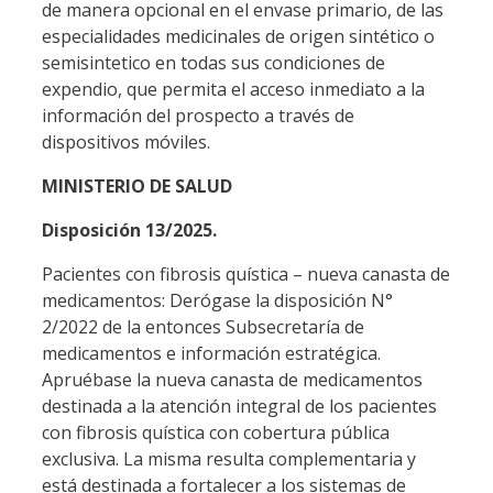
de manera opcional en el envase primario, de las
especialidades medicinales de origen sintético o
semisintetico en todas sus condiciones de
expendio, que permita el acceso inmediato a la
información del prospecto a través de
dispositivos móviles.
MINISTERIO DE SALUD
Disposición 13/2025.
Pacientes con fibrosis quística – nueva canasta de
medicamentos: Derógase la disposición N°
2/2022 de la entonces Subsecretaría de
medicamentos e información estratégica.
Apruébase la nueva canasta de medicamentos
destinada a la atención integral de los pacientes
con fibrosis quística con cobertura pública
exclusiva. La misma resulta complementaria y
está destinada a fortalecer a los sistemas de