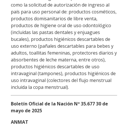
como la solicitud de autorización de ingreso al
país para uso personal de: productos cosméticos,
productos domisanitarios de libre venta,
productos de higiene oral de uso odontológico
(incluidas las pastas dentales y enjuagues
bucales), productos higiénicos descartables de
uso externo (pañales descartables para bebes y
adultos, toallitas femeninas, protectores diarios y
absorbentes de leche materna, entre otros),
productos higiénicos descartables de uso
intravaginal (tampones), productos higiénicos de
uso intravaginal (colectores del flujo menstrual
incluida la copa menstrual).
Boletín Oficial de la Nación Nº 35.677 30 de
mayo de 2025
ANMAT