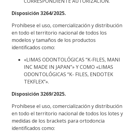
CORRESPONDIENTE AUTORIZACIÓN.
Disposición 3264/2025.
Prohíbese el uso, comercialización y distribución
en todo el territorio nacional de todos los
modelos y tamaños de los productos
identificados como:
«LIMAS ODONTOLÓGICAS “K-FILES, MANI
INC MADE IN JAPAN”» Y COMO «LIMAS
ODONTOLÓGICAS “K- FILES, ENDOTEK
TEKFLEX”».
Disposición 3269/2025.
Prohíbese el uso, comercialización y distribución
en todo el territorio nacional de todos los lotes y
medidas de los brackets para ortodoncia
identificados como: