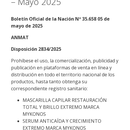
– Mayo 2025
Boletín Oficial de la Nación Nº 35.658 05 de
mayo de 2025
ANMAT
Disposición 2834/2025
Prohíbese el uso, la comercialización, publicidad y
publicación en plataformas de venta en línea y
distribución en todo el territorio nacional de los
productos, hasta tanto obtenga su
correspondiente registro sanitario:
MASCARILLA CAPILAR RESTAURACIÓN
TOTAL Y BRILLO EXTREMO MARCA
MYKONOS
SERUM ANTICAÍDA Y CRECIMIENTO
EXTREMO MARCA MYKONOS