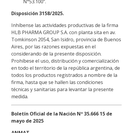
N°53.100”.
Disposición 3158/2025.
Inhíbense las actividades productivas de la firma
HLB PHARMA GROUP S.A. con planta sita en av.
Tomkinson 2054, San Isidro, provincia de Buenos
Aires, por las razones expuestas en el
considerando de la presente disposición.
Prohíbese el uso, distribución y comercialización
en todo el territorio de la república argentina, de
todos los productos registrados a nombre de la
firma, hasta que se hallen las condiciones
técnicas y sanitarias para levantar la presente
medida.
Boletín Oficial de la Nación Nº 35.666 15 de
mayo de 2025
ANMAT