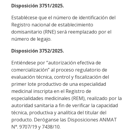
Disposición 3751/2025.
Establécese que el número de identificación del
Registro nacional de establecimiento
domisanitario (RNE) será reemplazado por el
número de legajo.
Disposición 3752/2025.
Entiéndese por “autorización efectiva de
comercialización” al proceso regulatorio de
evaluación técnica, control y fiscalización del
primer lote productivo de una especialidad
medicinal inscripta en el Registro de
especialidades medicinales (REM), realizado por la
autoridad sanitaria a fin de verificar la capacidad
técnica, productiva y analítica del titular del
producto. Deróganse las Disposiciones ANMAT
N°. 9707/19 y 7438/10.