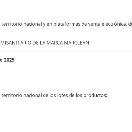
 territorio nacional y en plataformas de venta electrónica, d
OMISANITARIO DE LA MARCA MARCLEAN
de 2025
 territorio nacional de los lotes de los productos: