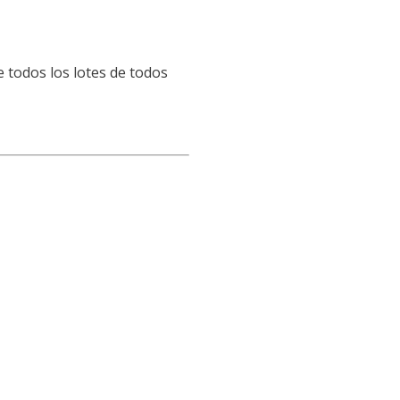
e todos los lotes de todos