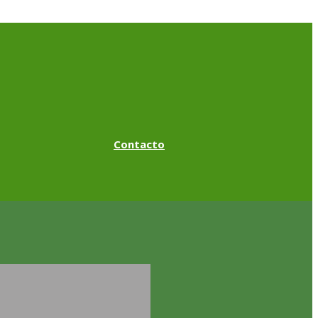
Contacto