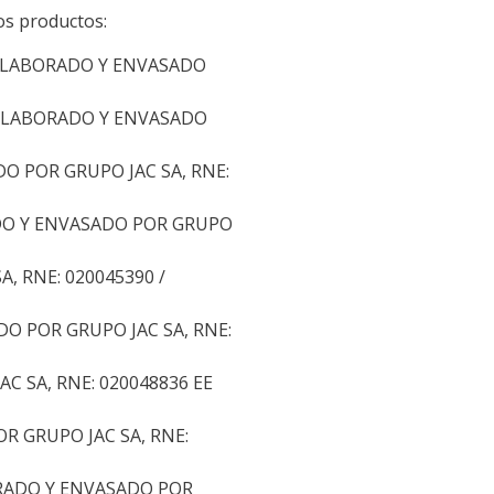
los productos:
ELABORADO Y ENVASADO
ELABORADO Y ENVASADO
O POR GRUPO JAC SA, RNE:
DO Y ENVASADO POR GRUPO
 RNE: 020045390 /
 POR GRUPO JAC SA, RNE:
 SA, RNE: 020048836 EE
 GRUPO JAC SA, RNE:
RADO Y ENVASADO POR