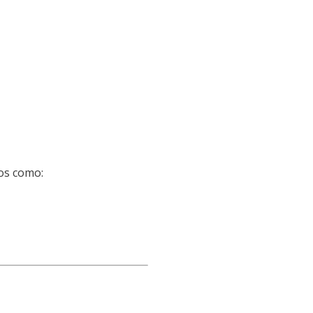
dos como: