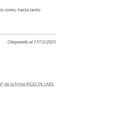
dos como, hasta tanto
Chequeado al 17/12/2025
 de la firma RIGECIN LABS