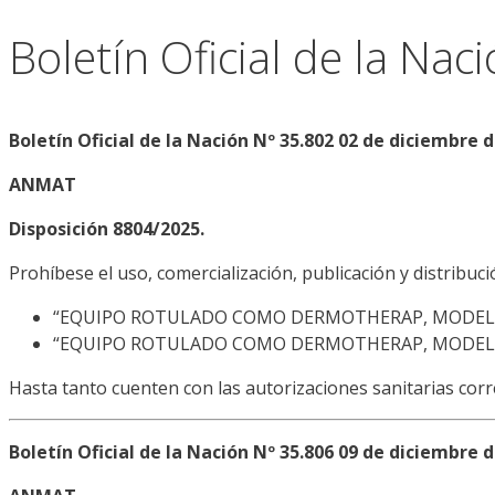
Boletín Oficial de la Na
Boletín Oficial de la Nación Nº 35.802 02 de diciembre 
ANMAT
Disposición 8804/2025.
Prohíbese el uso, comercialización, publicación y distribuci
“EQUIPO ROTULADO COMO DERMOTHERAP, MODELO
“EQUIPO ROTULADO COMO DERMOTHERAP, MODELO
Hasta tanto cuenten con las autorizaciones sanitarias cor
Boletín Oficial de la Nación Nº 35.806 09 de diciembre 