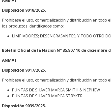
ANMAT
Disposición 9018/2025.
Prohíbese el uso, comercialización y distribución en todo el
los productos identificados como:
LIMPIADORES; DESENGRASANTES; Y TODO OTRO D
Boletín Oficial de la Nación Nº 35.807 10 de diciembre 
ANMAT
Disposición 9017/2025.
Prohíbese el uso, comercialización y distribución en todo el
PUNTAS DE SHAVER MARCA SMITH & NEPHEW
PUNTAS DE SHAVER MARCA STRYKER
Disposición 9039/2025.