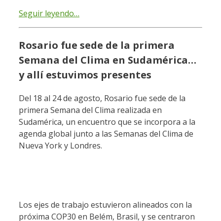
Seguir leyendo…
Rosario fue sede de la primera
Semana del Clima en Sudamérica…
y allí estuvimos presentes
Del 18 al 24 de agosto, Rosario fue sede de la
primera Semana del Clima realizada en
Sudamérica, un encuentro que se incorpora a la
agenda global junto a las Semanas del Clima de
Nueva York y Londres.
Los ejes de trabajo estuvieron alineados con la
próxima COP30 en Belém, Brasil, y se centraron