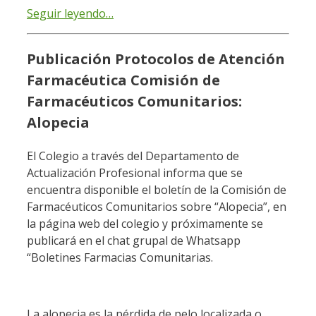
Seguir leyendo…
Publicación Protocolos de Atención
Farmacéutica Comisión de
Farmacéuticos Comunitarios:
Alopecia
El Colegio a través del Departamento de
Actualización Profesional informa que se
encuentra disponible el boletín de la Comisión de
Farmacéuticos Comunitarios sobre “Alopecia”, en
la página web del colegio y próximamente se
publicará en el chat grupal de Whatsapp
“Boletines Farmacias Comunitarias.
La alopecia es la pérdida de pelo localizada o