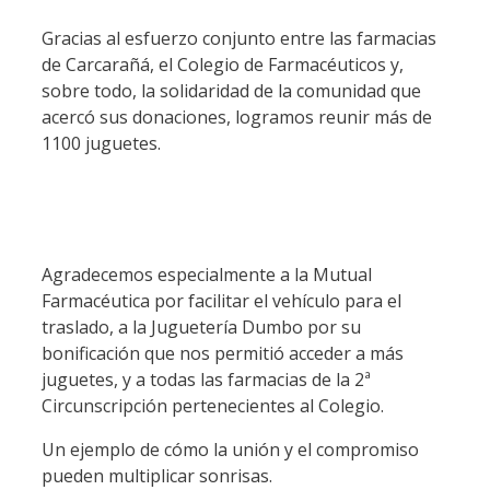
Gracias al esfuerzo conjunto entre las farmacias
de Carcarañá, el Colegio de Farmacéuticos y,
sobre todo, la solidaridad de la comunidad que
acercó sus donaciones, logramos reunir más de
1100 juguetes.
Agradecemos especialmente a la Mutual
Farmacéutica por facilitar el vehículo para el
traslado, a la Juguetería Dumbo por su
bonificación que nos permitió acceder a más
juguetes, y a todas las farmacias de la 2ª
Circunscripción pertenecientes al Colegio.
Un ejemplo de cómo la unión y el compromiso
pueden multiplicar sonrisas.