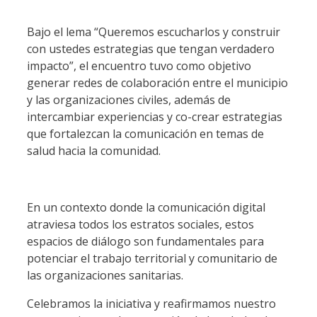
Bajo el lema “Queremos escucharlos y construir
con ustedes estrategias que tengan verdadero
impacto”, el encuentro tuvo como objetivo
generar redes de colaboración entre el municipio
y las organizaciones civiles, además de
intercambiar experiencias y co-crear estrategias
que fortalezcan la comunicación en temas de
salud hacia la comunidad.
En un contexto donde la comunicación digital
atraviesa todos los estratos sociales, estos
espacios de diálogo son fundamentales para
potenciar el trabajo territorial y comunitario de
las organizaciones sanitarias.
Celebramos la iniciativa y reafirmamos nuestro