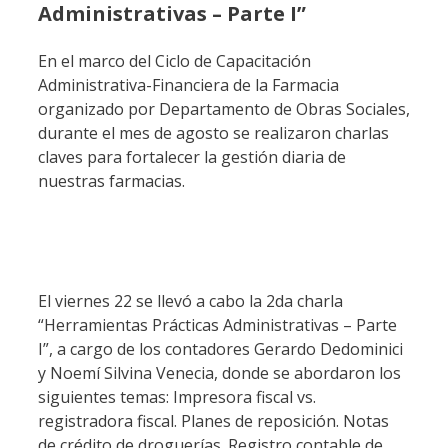
Administrativas – Parte I”
En el marco del Ciclo de Capacitación
Administrativa-Financiera de la Farmacia
organizado por Departamento de Obras Sociales,
durante el mes de agosto se realizaron charlas
claves para fortalecer la gestión diaria de
nuestras farmacias.
El viernes 22 se llevó a cabo la 2da charla
“Herramientas Prácticas Administrativas – Parte
I”, a cargo de los contadores Gerardo Dedominici
y Noemí Silvina Venecia, donde se abordaron los
siguientes temas: Impresora fiscal vs.
registradora fiscal. Planes de reposición. Notas
de crédito de droguerías. Registro contable de