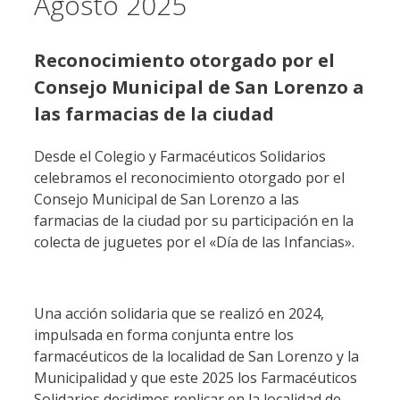
Agosto 2025
Reconocimiento otorgado por el
Consejo Municipal de San Lorenzo a
las farmacias de la ciudad
Desde el Colegio y Farmacéuticos Solidarios
celebramos el reconocimiento otorgado por el
Consejo Municipal de San Lorenzo a las
farmacias de la ciudad por su participación en la
colecta de juguetes por el «Día de las Infancias».
Una acción solidaria que se realizó en 2024,
impulsada en forma conjunta entre los
farmacéuticos de la localidad de San Lorenzo y la
Municipalidad y que este 2025 los Farmacéuticos
Solidarios decidimos replicar en la localidad de