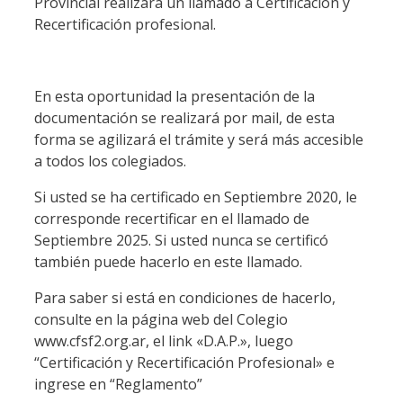
Provincial realizará un llamado a Certificación y
Recertificación profesional.
En esta oportunidad la presentación de la
documentación se realizará por mail, de esta
forma se agilizará el trámite y será más accesible
a todos los colegiados.
Si usted se ha certificado en Septiembre 2020, le
corresponde recertificar en el llamado de
Septiembre 2025. Si usted nunca se certificó
también puede hacerlo en este llamado.
Para saber si está en condiciones de hacerlo,
consulte en la página web del Colegio
www.cfsf2.org.ar, el link «D.A.P.», luego
“Certificación y Recertificación Profesional» e
ingrese en “Reglamento”