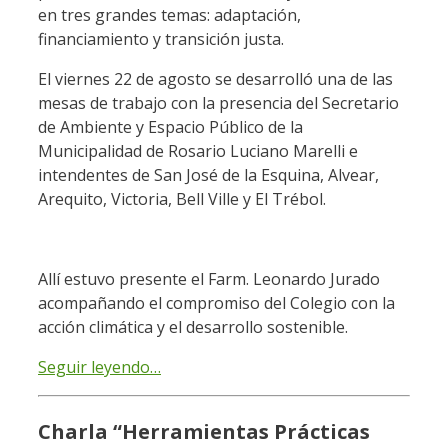
en tres grandes temas: adaptación,
financiamiento y transición justa.
El viernes 22 de agosto se desarrolló una de las
mesas de trabajo con la presencia del Secretario
de Ambiente y Espacio Público de la
Municipalidad de Rosario Luciano Marelli e
intendentes de San José de la Esquina, Alvear,
Arequito, Victoria, Bell Ville y El Trébol.
Allí estuvo presente el Farm. Leonardo Jurado
acompañando el compromiso del Colegio con la
acción climática y el desarrollo sostenible.
Seguir leyendo…
Charla “Herramientas Prácticas