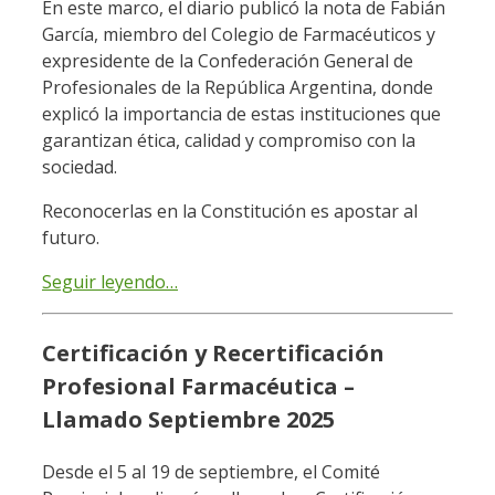
En este marco, el diario publicó la nota de Fabián
García, miembro del Colegio de Farmacéuticos y
expresidente de la Confederación General de
Profesionales de la República Argentina, donde
explicó la importancia de estas instituciones que
garantizan ética, calidad y compromiso con la
sociedad.
Reconocerlas en la Constitución es apostar al
futuro.
Seguir leyendo…
Certificación y Recertificación
Profesional Farmacéutica –
Llamado Septiembre 2025
Desde el 5 al 19 de septiembre, el Comité