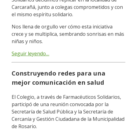
Carcarañá, junto a colegas comprometidos y con
el mismo espíritu solidario.
Nos llena de orgullo ver cómo esta iniciativa
crece y se multiplica, sembrando sonrisas en más
niñas y niños.
Seguir leyendo…
Construyendo redes para una
mejor comunicación en salud
El Colegio, a través de Farmacéuticos Solidarios,
participó de una reunión convocada por la
Secretaría de Salud Pública y la Secretaría de
Cercanía y Gestión Ciudadana de la Municipalidad
de Rosario.