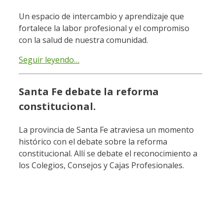
Un espacio de intercambio y aprendizaje que
fortalece la labor profesional y el compromiso
con la salud de nuestra comunidad.
Seguir leyendo…
Santa Fe debate la reforma
constitucional.
La provincia de Santa Fe atraviesa un momento
histórico con el debate sobre la reforma
constitucional. Allí se debate el reconocimiento a
los Colegios, Consejos y Cajas Profesionales.