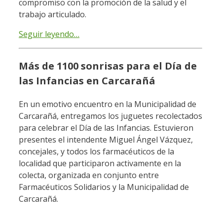
compromiso con la promoción de la salud y el
trabajo articulado.
Seguir leyendo…
Más de 1100 sonrisas para el Día de
las Infancias en Carcarañá
En un emotivo encuentro en la Municipalidad de
Carcarañá, entregamos los juguetes recolectados
para celebrar el Día de las Infancias. Estuvieron
presentes el intendente Miguel Ángel Vázquez,
concejales, y todos los farmacéuticos de la
localidad que participaron activamente en la
colecta, organizada en conjunto entre
Farmacéuticos Solidarios y la Municipalidad de
Carcarañá.