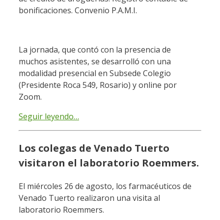
bonificaciones. Convenio P.A.M.I.
La jornada, que contó con la presencia de
muchos asistentes, se desarrolló con una
modalidad presencial en Subsede Colegio
(Presidente Roca 549, Rosario) y online por
Zoom.
Seguir leyendo…
Los colegas de Venado Tuerto
visitaron el laboratorio Roemmers.
El miércoles 26 de agosto, los farmacéuticos de
Venado Tuerto realizaron una visita al
laboratorio Roemmers.